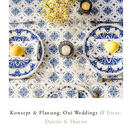
Konzept & Planung: Oui Weddings //
Fotos:
Danilo & Sharon