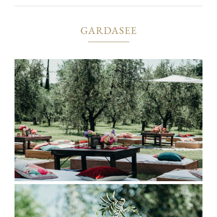
GARDASEE