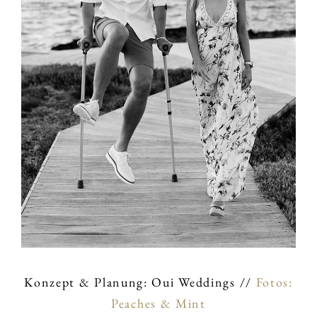
Konzept & Planung: Oui Weddings //
Fotos:
Peaches & Mint