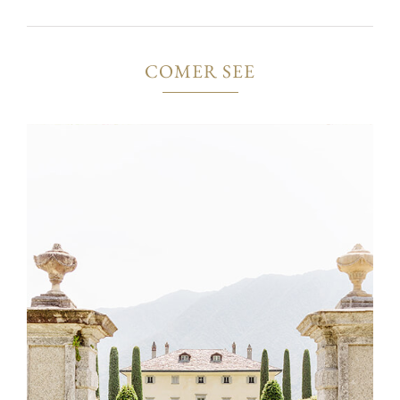
COMER SEE