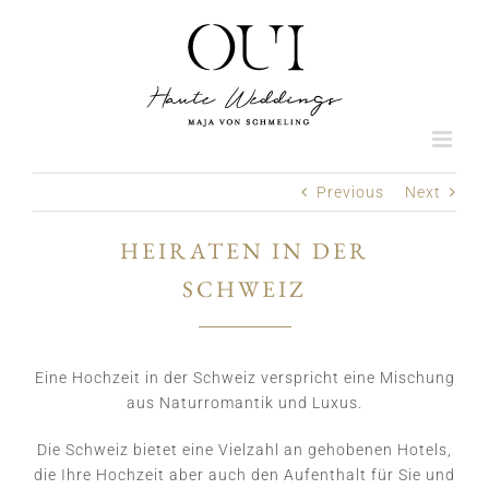
Skip
to
content
Previous
Next
HEIRATEN IN DER
SCHWEIZ
Eine Hochzeit in der Schweiz verspricht eine Mischung
aus Naturromantik und Luxus.
Die Schweiz bietet eine Vielzahl an gehobenen Hotels,
die Ihre Hochzeit aber auch den Aufenthalt für Sie und