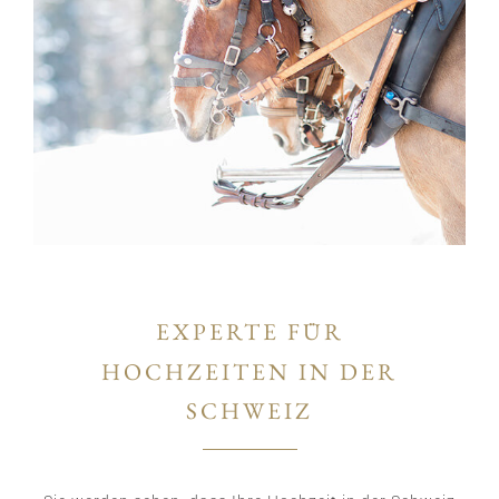
EXPERTE FÜR
HOCHZEITEN IN DER
SCHWEIZ