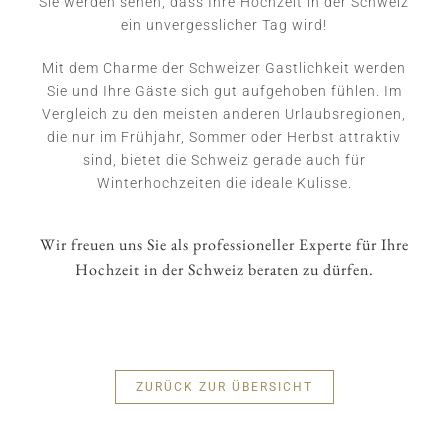
Sie werden sehen, dass Ihre Hochzeit in der Schweiz
ein unvergesslicher Tag wird!
Mit dem Charme der Schweizer Gastlichkeit werden
Sie und Ihre Gäste sich gut aufgehoben fühlen. Im
Vergleich zu den meisten anderen Urlaubsregionen,
die nur im Frühjahr, Sommer oder Herbst attraktiv
sind, bietet die Schweiz gerade auch für
Winterhochzeiten die ideale Kulisse.
Wir freuen uns Sie als professioneller Experte für Ihre
Hochzeit in der Schweiz beraten zu dürfen.
ZURÜCK ZUR ÜBERSICHT