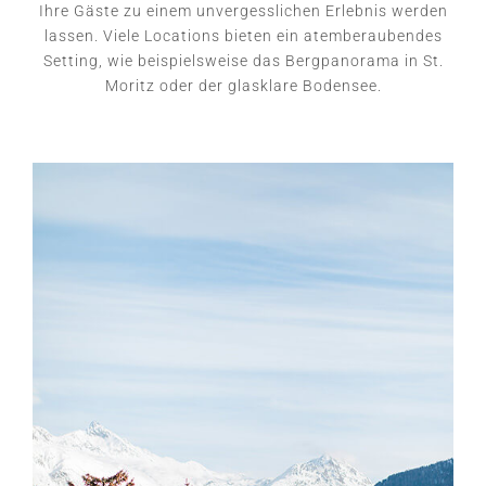
Ihre Gäste zu einem unvergesslichen Erlebnis werden
lassen. Viele Locations bieten ein atemberaubendes
Setting, wie beispielsweise das Bergpanorama in St.
Moritz oder der glasklare Bodensee.