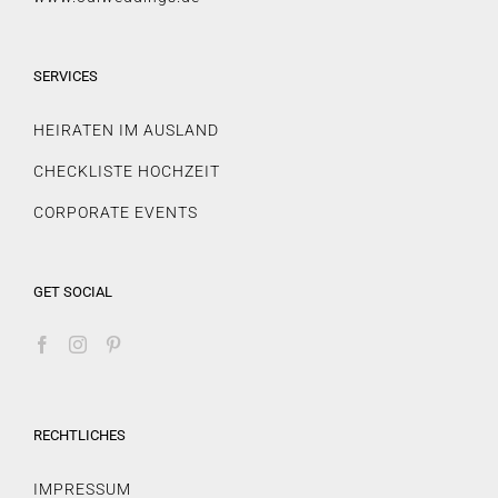
SERVICES
HEIRATEN IM AUSLAND
CHECKLISTE HOCHZEIT
CORPORATE EVENTS
GET SOCIAL
RECHTLICHES
IMPRESSUM